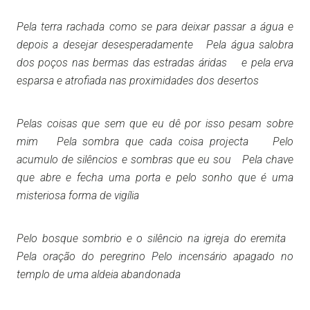
Pela terra rachada como se para deixar passar a água e
depois a desejar desesperadamente Pela água salobra
dos poços nas bermas das estradas áridas e pela erva
esparsa e atrofiada nas proximidades dos desertos
Pelas coisas que sem que eu dê por isso pesam sobre
mim Pela sombra que cada coisa projecta Pelo
acumulo de silêncios e sombras que eu sou Pela chave
que abre e fecha uma porta e pelo sonho que é uma
misteriosa forma de vigília
Pelo bosque sombrio e o silêncio na igreja do eremita
Pela oração do peregrino Pelo incensário apagado no
templo de uma aldeia abandonada