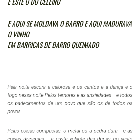
E ESTE O DO CELEIRO
E AQUI SE MOLDAVA O BARRO E AQUI MADURAVA
O VINHO
EM BARRICAS DE BARRO QUEIMADO
Pela noite escura e calorosa e os cantos e a dança e o
fogo nessa noite Pelos temores e as ansiedades e todos
os padecimentos de um povo que são os de todos os
povos
Pelas coisas compactas: o metal ou a pedra dura e as
coisas dispersas a crista volante das dunas no vasto