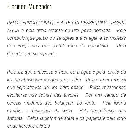
Florindo Mudender
PELO FERVOR COM QUE A TERRA RESSEQUIDA DESEJA
ÁGUA e pela alma errante de um povo nómada Pelo
comboio que partiu ou se apresta a chegar e as maletas
dos imigrantes nas plataformas do apeadeiro Pelo
deserto que se expande
Pela luz que atravessa o vidro ou a água e pela torção da
luz ao atravessar a água ou o vidro Pela sombra móvel
que vejo através de um vidro opaco Pelas misteriosas
escrituras nas folhas das árvores Por um campo de
cereais maduros que balançam ao vento Pela forma
mutável e misteriosa da água Pela água fresca das
ânforas Pelos jacintos de água e os papiros e pelo lodo
onde floresce o lótus