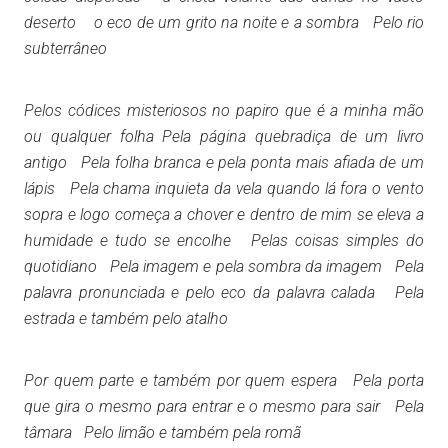
deserto o eco de um grito na noite e a sombra Pelo rio
subterrâneo
Pelos códices misteriosos no papiro que é a minha mão
ou qualquer folha Pela página quebradiça de um livro
antigo Pela folha branca e pela ponta mais afiada de um
lápis Pela chama inquieta da vela quando lá fora o vento
sopra e logo começa a chover e dentro de mim se eleva a
humidade e tudo se encolhe Pelas coisas simples do
quotidiano Pela imagem e pela sombra da imagem Pela
palavra pronunciada e pelo eco da palavra calada Pela
estrada e também pelo atalho
Por quem parte e também por quem espera Pela porta
que gira o mesmo para entrar e o mesmo para sair Pela
tâmara Pelo limão e também pela romã