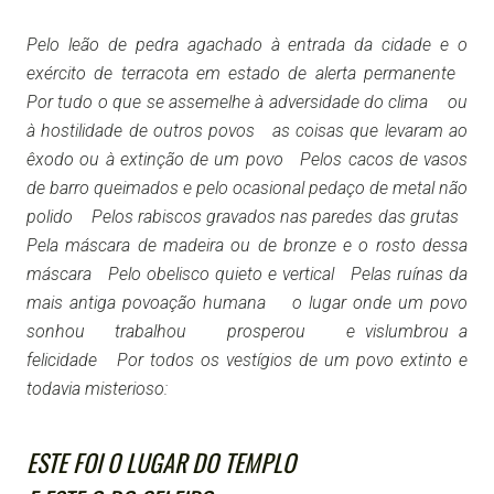
Pelo leão de pedra agachado à entrada da cidade e o
exército de terracota em estado de alerta permanente
Por tudo o que se assemelhe à adversidade do clima ou
à hostilidade de outros povos as coisas que levaram ao
êxodo ou à extinção de um povo Pelos cacos de vasos
de barro queimados e pelo ocasional pedaço de metal não
polido Pelos rabiscos gravados nas paredes das grutas
Pela máscara de madeira ou de bronze e o rosto dessa
máscara Pelo obelisco quieto e vertical Pelas ruínas da
mais antiga povoação humana o lugar onde um povo
sonhou trabalhou prosperou e vislumbrou a
felicidade Por todos os vestígios de um povo extinto e
todavia misterioso:
ESTE FOI O LUGAR DO TEMPLO