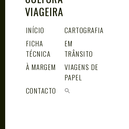
VIAGEIRA
INÍCIO
CARTOGRAFIA
FICHA
EM
TÉCNICA
TRÂNSITO
À MARGEM
VIAGENS DE
PAPEL
CONTACTO