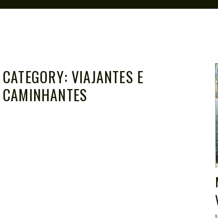
CATEGORY:
VIAJANTES E
CAMINHANTES